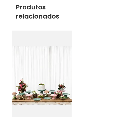
Produtos
relacionados