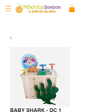
BABY SHARK - DC 1