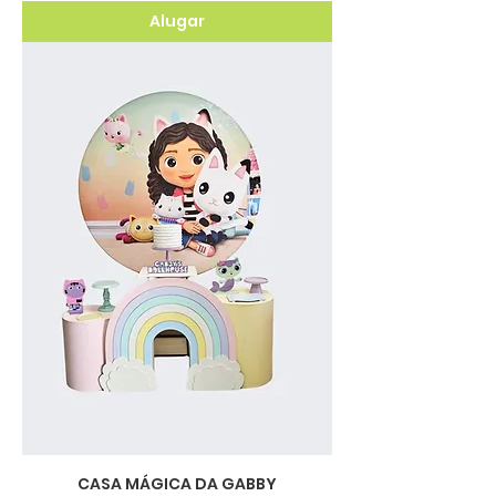
Alugar
CASA MÁGICA DA GABBY