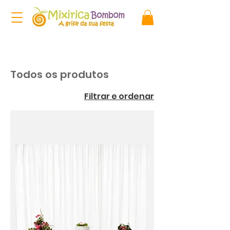
Todos os produtos
Filtrar e ordenar