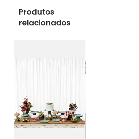
Produtos
relacionados