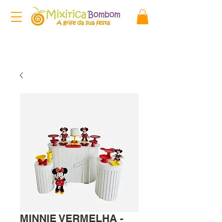
MINNIE VERMELHA -