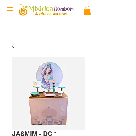
JASMIM - DC 1