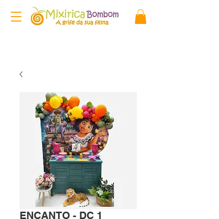
ENCANTO - DC 1