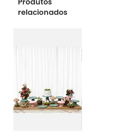
Produtos
relacionados