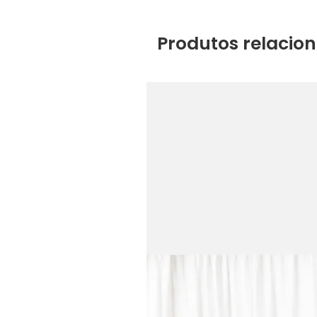
Produtos relacio