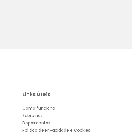
Visualização rápida
Links Úteis
Como funciona
Sobre nós
Depoimentos
Política de Privacidade e Cookies