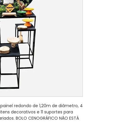
painel redondo de 1,20m de diâmetro, 4
tens decorativos e 11 suportes para
ariados. BOLO CENOGRÁFICO NÃO ESTÁ