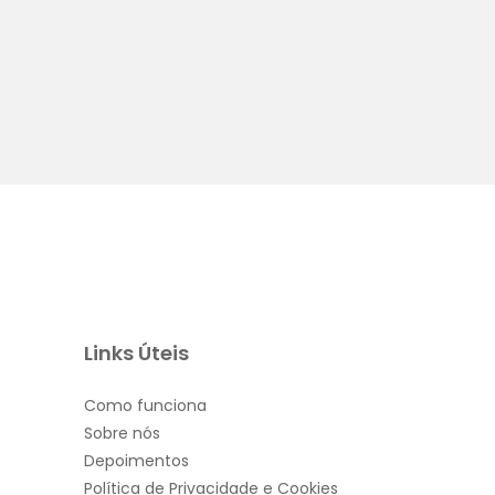
Visualização rápida
Links Úteis
Como funciona
Sobre nós
Depoimentos
Política de Privacidade e Cookies