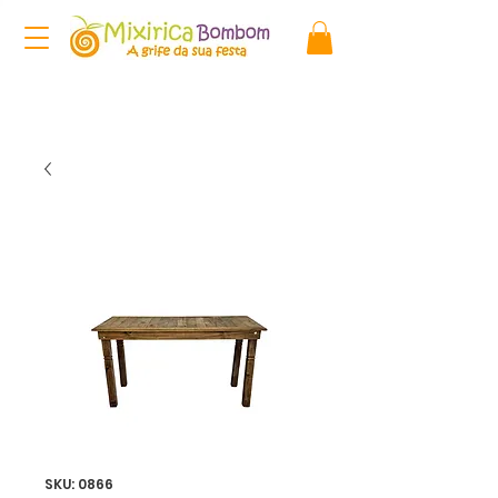
SKU: 0866