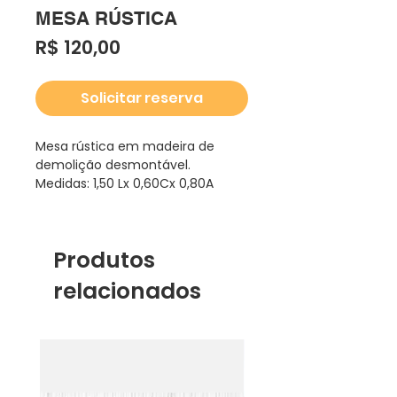
MESA RÚSTICA
Preço
R$ 120,00
Solicitar reserva
Mesa rústica em madeira de
demolição desmontável.
Medidas: 1,50 Lx 0,60Cx 0,80A
Produtos
relacionados