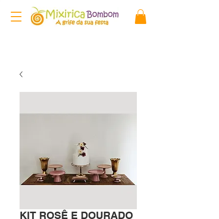
KIT ROSÊ E DOURADO