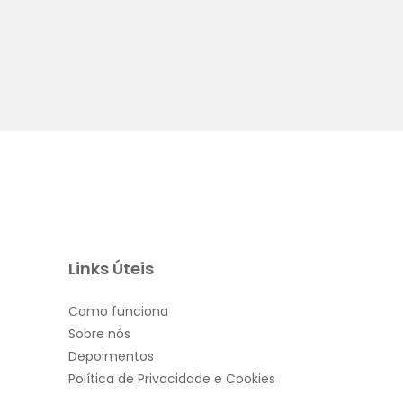
Visualização rápida
Links Úteis
Como funciona
Sobre nós
Depoimentos
Política de Privacidade e Cookies