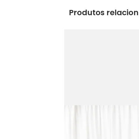
Produtos relacio