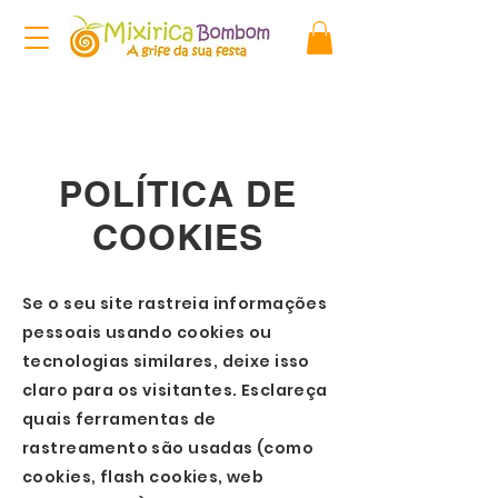
POLÍTICA DE
COOKIES
Se o seu site rastreia informações
pessoais usando cookies ou
tecnologias similares, deixe isso
claro para os visitantes. Esclareça
quais ferramentas de
rastreamento são usadas (como
cookies, flash cookies, web