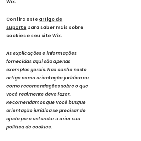
Wix.
Confira este
artigo de
suporte
para saber mais sobre
cookies e seu site Wix.
As explicações e informações
fornecidas aqui são apenas
exemplos gerais. Não confie neste
artigo como orientação jurídica ou
como recomendações sobre o que
você realmente deve fazer.
Recomendamos que você busque
orientação jurídica se precisar de
ajuda para entender e criar sua
política de cookies.