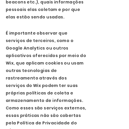
beacons etc.), quais informações
pessoais elas coletam e por que
elas estão sendo usadas.
É importante observar que
serviços de terceiros, como o
Google Analytics ou outros
aplicativos oferecidos por meio do
Wix, que aplicam cookies ou usam
outras tecnologias de
rastreamento através dos
serviços do Wix podem ter suas
próprias políticas de coleta e
armazenamento de informações.
Como esses são serviços externos,
essas práticas não são cobertas
pela Política de Privacidade do