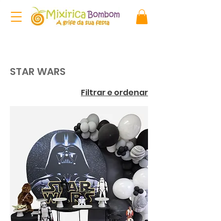
STAR WARS
Filtrar e ordenar