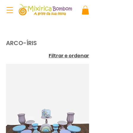
ARCO-ÍRIS
Filtrar e ordenar